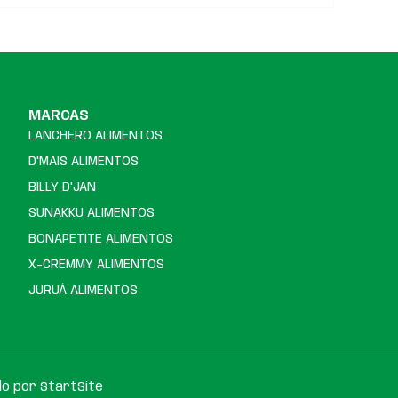
MARCAS
LANCHERO ALIMENTOS
D'MAIS ALIMENTOS
BILLY D'JAN
SUNAKKU ALIMENTOS
BONAPETITE ALIMENTOS
X-CREMMY ALIMENTOS
JURUÁ ALIMENTOS
do por StartSite