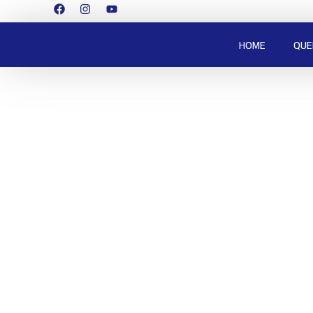
HOME
QUE